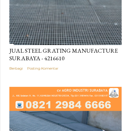
JUAL STEEL GRATING MANUFACTURE
SURABAYA - 4216610
Berbagi
Posting Komentar