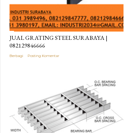
JUAL GRATING STEEL SURABAYA |
082129846666
Berbagi
Posting Komentar