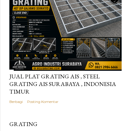
JUAL PLAT GRATING AIS , STEEL
GRATING AIS SURABAYA , INDONESIA
TIMUR
Berbagi
Posting Komentar
GRATING