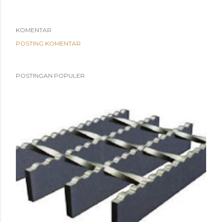
KOMENTAR
POSTING KOMENTAR
POSTINGAN POPULER