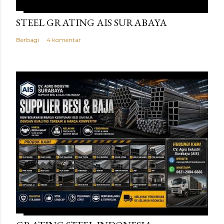
STEEL GRATING AIS SURABAYA
Berbagi
4 komentar