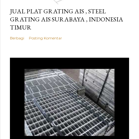
JUAL PLAT GRATING AIS , STEEL
GRATING AIS SURABAYA , INDONESIA
TIMUR
Berbagi
Posting Komentar