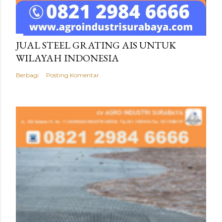
JUAL STEEL GRATING AIS UNTUK
WILAYAH INDONESIA
Berbagi
Posting Komentar