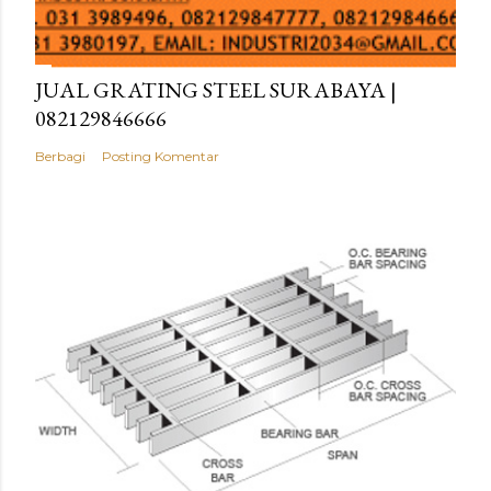
JUAL GRATING STEEL SURABAYA |
082129846666
Berbagi
Posting Komentar