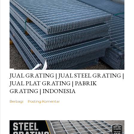
JUAL GRATING | JUAL STEEL GRATING |
JUAL PLAT GRATING | PABRIK
GRATING | INDONESIA
Berbagi
Posting Komentar