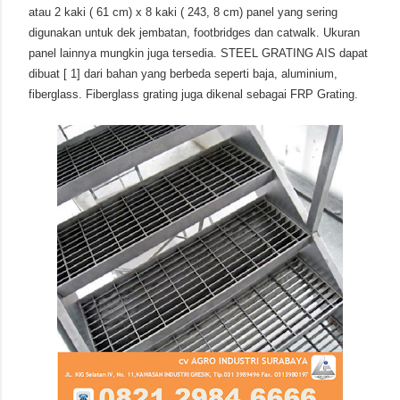
atau 2 kaki ( 61 cm) x 8 kaki ( 243, 8 cm) panel yang sering
digunakan untuk dek jembatan, footbridges dan catwalk. Ukuran
panel lainnya mungkin juga tersedia. STEEL GRATING AIS dapat
dibuat [ 1] dari bahan yang berbeda seperti baja, aluminium,
fiberglass. Fiberglass grating juga dikenal sebagai FRP Grating.