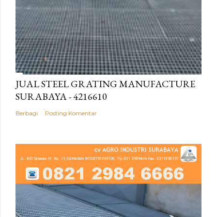
JUAL STEEL GRATING MANUFACTURE
SURABAYA - 4216610
Berbagi
Posting Komentar