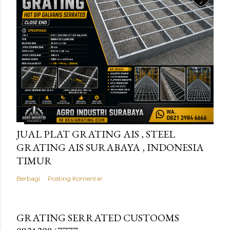
JUAL PLAT GRATING AIS , STEEL
GRATING AIS SURABAYA , INDONESIA
TIMUR
Berbagi
Posting Komentar
GRATING SERRATED CUSTOOMS