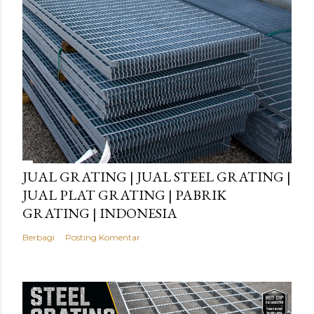
JUAL GRATING | JUAL STEEL GRATING |
JUAL PLAT GRATING | PABRIK
GRATING | INDONESIA
Berbagi
Posting Komentar