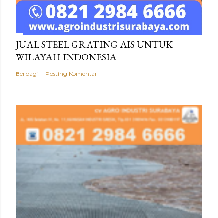
JUAL STEEL GRATING AIS UNTUK
WILAYAH INDONESIA
Berbagi
Posting Komentar