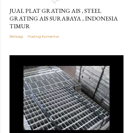
JUAL PLAT GRATING AIS , STEEL
GRATING AIS SURABAYA , INDONESIA
TIMUR
Berbagi
Posting Komentar