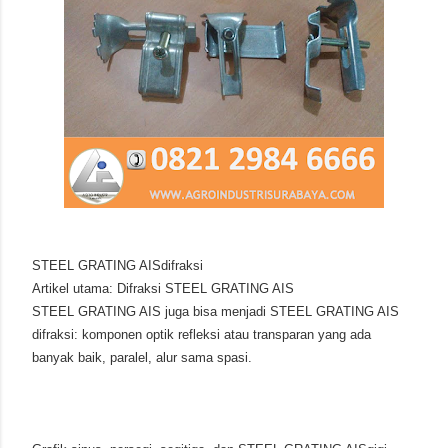
STEEL GRATING AISdifraksi
Artikel utama: Difraksi STEEL GRATING AIS
STEEL GRATING AIS juga bisa menjadi STEEL GRATING AIS
difraksi: komponen optik refleksi atau transparan yang ada
banyak baik, paralel, alur sama spasi.