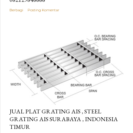
Berbagi
Posting Komentar
JUAL PLAT GRATING AIS , STEEL
GRATING AIS SURABAYA , INDONESIA
TIMUR