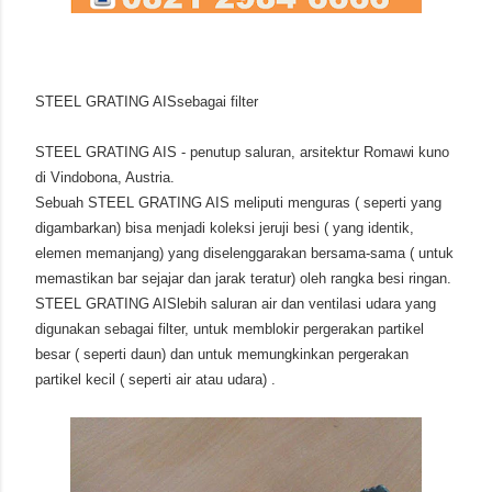
STEEL GRATING AISsebagai filter
STEEL GRATING AIS - penutup saluran, arsitektur Romawi kuno
di Vindobona, Austria.
Sebuah STEEL GRATING AIS meliputi menguras ( seperti yang
digambarkan) bisa menjadi koleksi jeruji besi ( yang identik,
elemen memanjang) yang diselenggarakan bersama-sama ( untuk
memastikan bar sejajar dan jarak teratur) oleh rangka besi ringan.
STEEL GRATING AISlebih saluran air dan ventilasi udara yang
digunakan sebagai filter, untuk memblokir pergerakan partikel
besar ( seperti daun) dan untuk memungkinkan pergerakan
partikel kecil ( seperti air atau udara) .