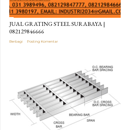
JUAL GRATING STEEL SURABAYA |
082129846666
Berbagi
Posting Komentar