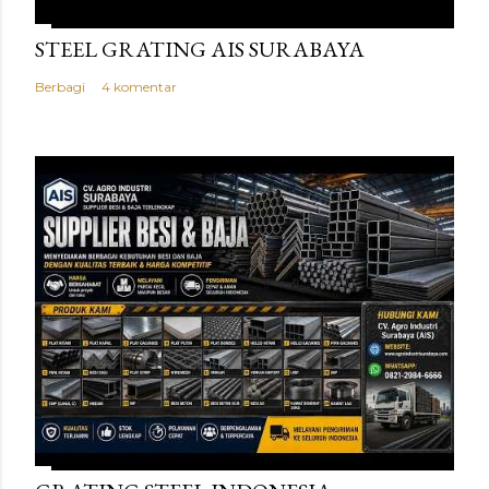
STEEL GRATING AIS SURABAYA
Berbagi
4 komentar